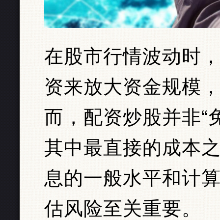
在股市行情波动时
资来放大资金规模
而，配资炒股并非“
其中最直接的成本
息的一般水平和计
估风险至关重要。