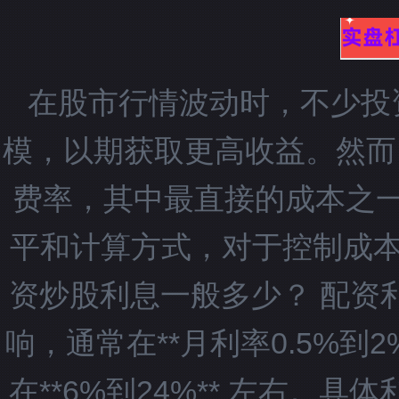
在股市行情波动时，不少投
模，以期获取更高收益。然而
费率，其中最直接的成本之
平和计算方式，对于控制成本、
资炒股利息一般多少？ 配资
响，通常在**月利率0.5%到
在**6%到24%** 左右。