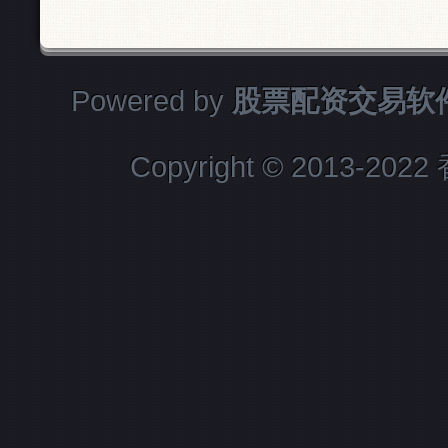
Powered by
股票配资交易软
Copyright
© 2013-2022